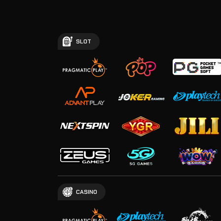
SLOT
CASINO