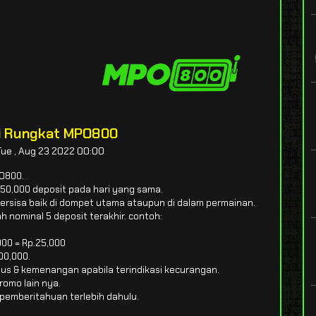
i Rungkat MPO800
Tue , Aug 23 2022 00:00
O800.
50,000 deposit pada hari yang sama.
 tersisa baik di dompet utama ataupun di dalam permainan.
h nominal 5 deposit terakhir. contoh:
000 = Rp.25,000
00,000.
s & kemenangan apabila terindikasi kecurangan.
romo lain nya.
pemberitahuan terlebih dahulu.