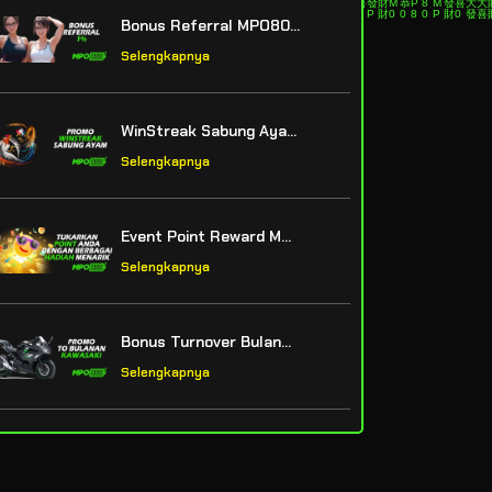
Bonus Referral MPO80...
Selengkapnya
WinStreak Sabung Aya...
Selengkapnya
Event Point Reward M...
Selengkapnya
Bonus Turnover Bulan...
Selengkapnya