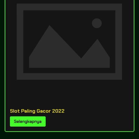
Slot Paling Gacor 2022
Selengkapnya