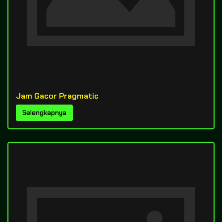
Jam Gacor Pragmatic
Selengkapnya