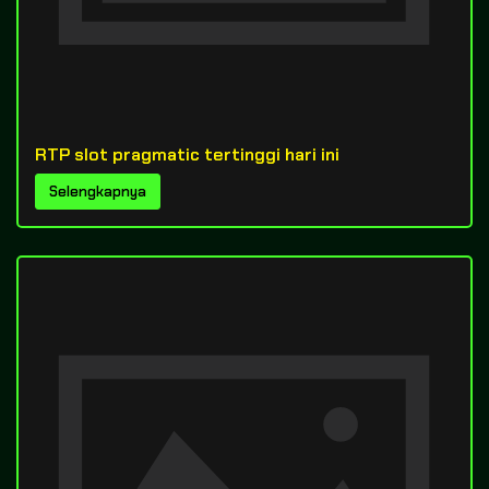
RTP slot pragmatic tertinggi hari ini
Selengkapnya