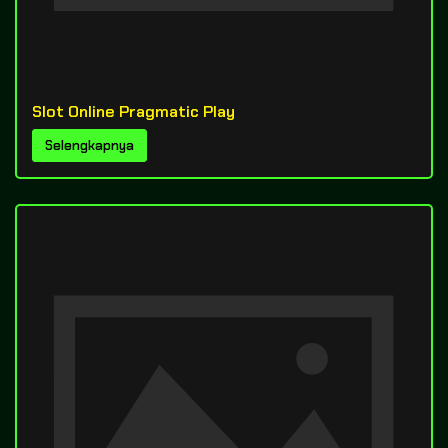
Slot Online Pragmatic Play
Selengkapnya