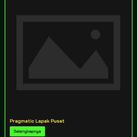
Pragmatic Lapak Pusat
Selengkapnya