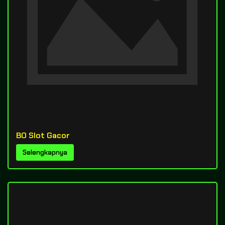
BO Slot Gacor
Selengkapnya