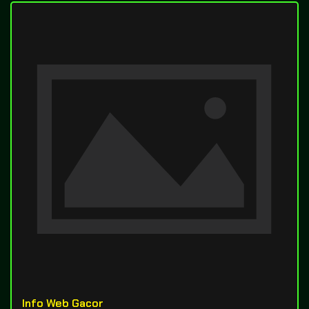
Info Web Gacor