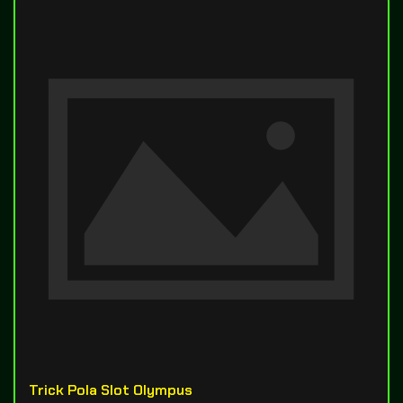
Trick Pola Slot Olympus