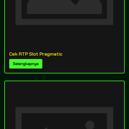
Cek RTP Slot Pragmatic
Selengkapnya