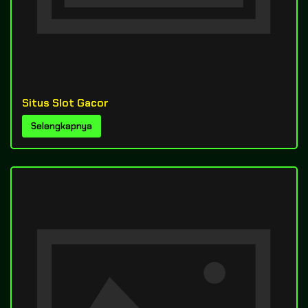
Situs Slot Gacor
Selengkapnya