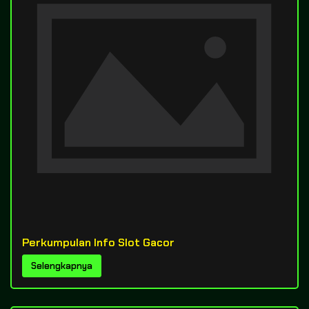
Perkumpulan Info Slot Gacor
Selengkapnya