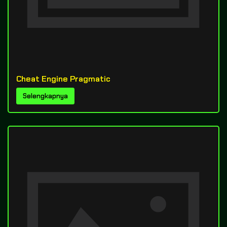
Cheat Engine Pragmatic
Selengkapnya