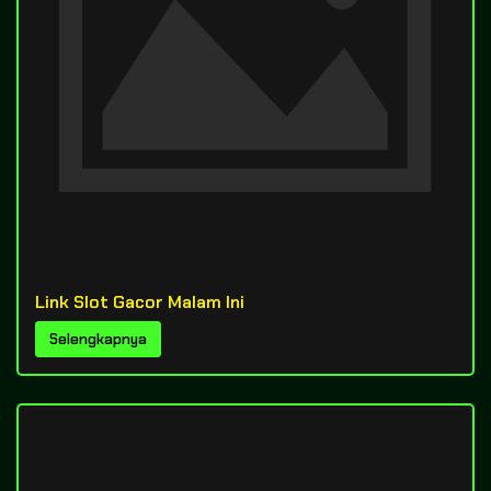
Link Slot Gacor Malam Ini
Selengkapnya