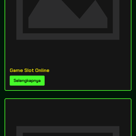
Game Slot Online
Selengkapnya